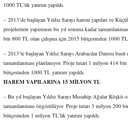
1000 TL’lik yatırım yapıldı.
– 2013’de başlayan Yıldız Sarayı harem yapıları ve Küç
projelerinin yapımının bu yıl sonuna kadar tamamlanması 
bin 800 TL olan çalışma için 2015 bütçesinden 1000 TL 
– 2013’te başlayan Yıldız Sarayı Arabacılar Dairesi basit
tamamlanması planlanıyor. Proje tutarı 1 milyon 414 bin
bütçesinden 1000 TL yatırım yapıldı.
HAREM YAPILARINA 15 MİLYON TL
– Bu yıl başlayan Yıldız Sarayı Musahip Ağalar Köşkü 
tamamlanması öngörülüyor. Proje tutarı 3 milyon 200 bi
bütçesinden 1 milyon TL’lik yatırım yapıldı.