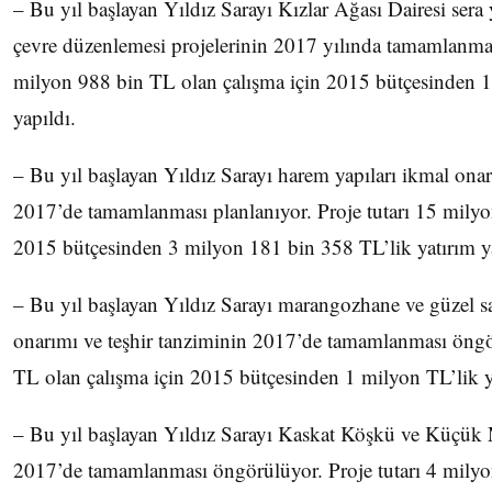
– Bu yıl başlayan Yıldız Sarayı Kızlar Ağası Dairesi sera 
çevre düzenlemesi projelerinin 2017 yılında tamamlanması
milyon 988 bin TL olan çalışma için 2015 bütçesinden 1
yapıldı.
– Bu yıl başlayan Yıldız Sarayı harem yapıları ikmal onar
2017’de tamamlanması planlanıyor. Proje tutarı 15 milyo
2015 bütçesinden 3 milyon 181 bin 358 TL’lik yatırım ya
– Bu yıl başlayan Yıldız Sarayı marangozhane ve güzel san
onarımı ve teşhir tanziminin 2017’de tamamlanması öngör
TL olan çalışma için 2015 bütçesinden 1 milyon TL’lik ya
– Bu yıl başlayan Yıldız Sarayı Kaskat Köşkü ve Küçük
2017’de tamamlanması öngörülüyor. Proje tutarı 4 milyo