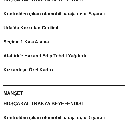
Kontrolden çıkan otomobil baraja uçtu: 5 yaralı
Urfa’da Korkutan Gerilim!
Seçime 1 Kala Atama
Atatürk’e Hakaret Edip Tehdit Yağdırdı
Kızkardeşe Özel Kadro
MANŞET
HOŞÇAKAL TRAKYA BEYEFENDİSİ…
Kontrolden çıkan otomobil baraja uçtu: 5 yaralı