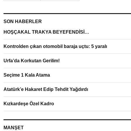
SON HABERLER
HOŞÇAKAL TRAKYA BEYEFENDİSİ…
Kontrolden çıkan otomobil baraja uçtu: 5 yaralı
Urfa’da Korkutan Gerilim!
Seçime 1 Kala Atama
Atatürk’e Hakaret Edip Tehdit Yağdırdı
Kızkardeşe Özel Kadro
MANŞET