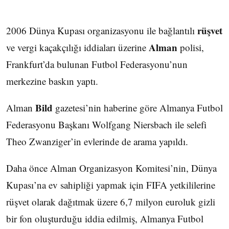
rüşvet
2006 Dünya Kupası organizasyonu ile bağlantılı
Alman
ve vergi kaçakçılığı iddiaları üzerine
polisi,
Frankfurt’da bulunan Futbol Federasyonu’nun
merkezine baskın yaptı.
Bild
Alman
gazetesi’nin haberine göre Almanya Futbol
Federasyonu Başkanı Wolfgang Niersbach ile selefi
Theo Zwanziger’in evlerinde de arama yapıldı.
Daha önce Alman Organizasyon Komitesi’nin, Dünya
Kupası’na ev sahipliği yapmak için FIFA yetkililerine
rüşvet olarak dağıtmak üzere 6,7 milyon euroluk gizli
bir fon oluşturduğu iddia edilmiş, Almanya Futbol