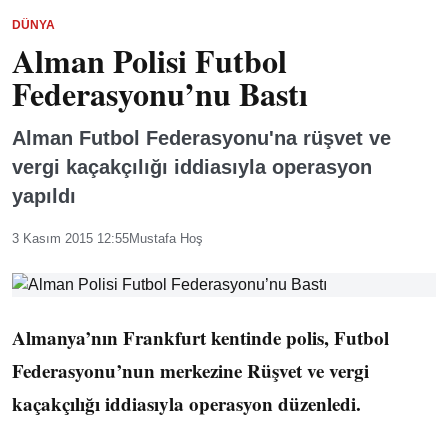
DÜNYA
Alman Polisi Futbol
Federasyonu’nu Bastı
Alman Futbol Federasyonu'na rüşvet ve
vergi kaçakçılığı iddiasıyla operasyon
yapıldı
3 Kasım 2015 12:55
Mustafa Hoş
Almanya’nın Frankfurt kentinde polis, Futbol
Federasyonu’nun merkezine Rüşvet ve vergi
kaçakçılığı iddiasıyla operasyon düzenledi.