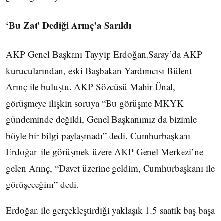
‘Bu Zat’ Dediği Arınç’a Sarıldı
AKP Genel Başkanı Tayyip Erdoğan,Saray’da AKP
kurucularından, eski Başbakan Yardımcısı Bülent
Arınç ile buluştu. AKP Sözcüsü Mahir Ünal,
görüşmeye ilişkin soruya “Bu görüşme MKYK
gündeminde değildi, Genel Başkanımız da bizimle
böyle bir bilgi paylaşmadı” dedi. Cumhurbaşkanı
Erdoğan ile görüşmek üzere AKP Genel Merkezi’ne
gelen Arınç, “Davet üzerine geldim, Cumhurbaşkanı ile
görüşeceğim” dedi.
Erdoğan ile gerçekleştirdiği yaklaşık 1.5 saatik baş başa