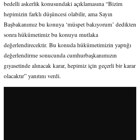
bedelli askerlik konusundaki açıklamasına “Bizim
hepimizin farklı düşüncesi olabilir, ama Sayın
Başbakanımız bu konuya ‘müspet bakıyorum’ dedikten
sonra hükümetimiz bu konuyu mutlaka
değerlendirecektir. Bu konuda hükümetimizin yaptığı
değerlendirme sonucunda cumhurbaşkanımızın
gıyasetinde alınacak karar, hepimiz için geçerli bir karar
olacaktır” yanıtını verdi.