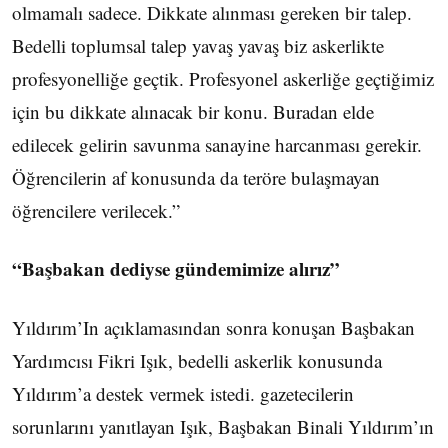
olmamalı sadece. Dikkate alınması gereken bir talep.
Bedelli toplumsal talep yavaş yavaş biz askerlikte
profesyonelliğe geçtik. Profesyonel askerliğe geçtiğimiz
için bu dikkate alınacak bir konu. Buradan elde
edilecek gelirin savunma sanayine harcanması gerekir.
Öğrencilerin af konusunda da teröre bulaşmayan
öğrencilere verilecek.”
“Başbakan dediyse gündemimize alırız”
Yıldırım’In açıklamasından sonra konuşan Başbakan
Yardımcısı Fikri Işık, bedelli askerlik konusunda
Yıldırım’a destek vermek istedi. gazetecilerin
sorunlarını yanıtlayan Işık, Başbakan Binali Yıldırım’ın