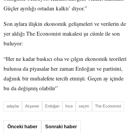
Güçler ayrılığı ortadan kalktı’ diyor.”
Son aylara ilişkin ekonomik gelişmeleri ve verilerin de
yer aldığı The Economist makalesi şu cümle ile son
buluyor:
“Her ne kadar baskıcı olsa ve çılgın ekonomik teorileri
bulunsa da piyasalar her zaman Erdoğan ve partisini,
dağınık bir muhalefete tercih etmişti. Geçen ay içinde
bu da değişmiş olabilir”
adaylar
Akşener
Erdoğan
İnce
seçim
The Economist
Önceki haber
Sonraki haber