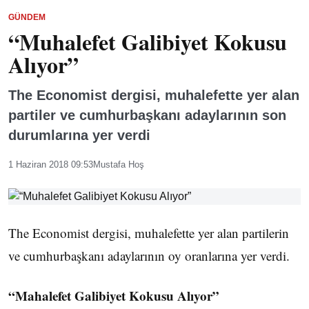
GÜNDEM
“Muhalefet Galibiyet Kokusu
Alıyor”
The Economist dergisi, muhalefette yer alan
partiler ve cumhurbaşkanı adaylarının son
durumlarına yer verdi
1 Haziran 2018 09:53
Mustafa Hoş
The Economist dergisi, muhalefette yer alan partilerin
ve cumhurbaşkanı adaylarının oy oranlarına yer verdi.
“Mahalefet Galibiyet Kokusu Alıyor”