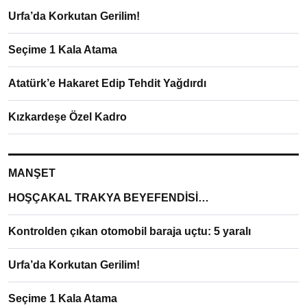
Urfa’da Korkutan Gerilim!
Seçime 1 Kala Atama
Atatürk’e Hakaret Edip Tehdit Yağdırdı
Kızkardeşe Özel Kadro
MANŞET
HOŞÇAKAL TRAKYA BEYEFENDİSİ…
Kontrolden çıkan otomobil baraja uçtu: 5 yaralı
Urfa’da Korkutan Gerilim!
Seçime 1 Kala Atama