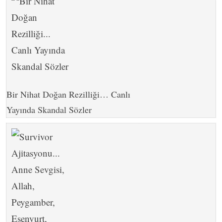
Bir Nihat Doğan Rezilliği… Canlı
Yayında Skandal Sözler