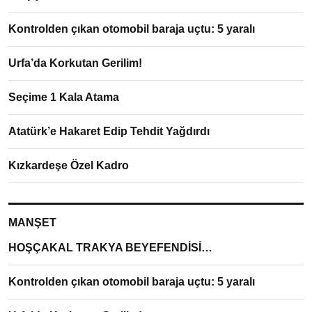
Kontrolden çıkan otomobil baraja uçtu: 5 yaralı
Urfa’da Korkutan Gerilim!
Seçime 1 Kala Atama
Atatürk’e Hakaret Edip Tehdit Yağdırdı
Kızkardeşe Özel Kadro
MANŞET
HOŞÇAKAL TRAKYA BEYEFENDİSİ…
Kontrolden çıkan otomobil baraja uçtu: 5 yaralı