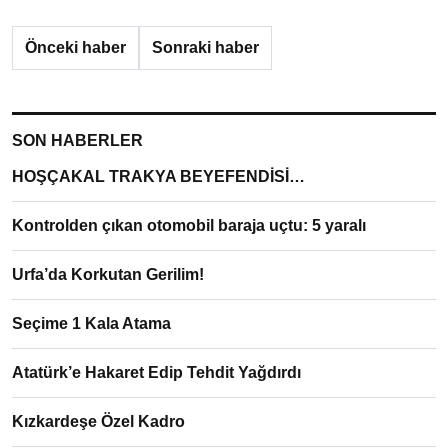
Önceki haber
Sonraki haber
SON HABERLER
HOŞÇAKAL TRAKYA BEYEFENDİSİ…
Kontrolden çıkan otomobil baraja uçtu: 5 yaralı
Urfa’da Korkutan Gerilim!
Seçime 1 Kala Atama
Atatürk’e Hakaret Edip Tehdit Yağdırdı
Kızkardeşe Özel Kadro