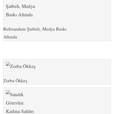
Referandum Şaibeli, Medya Baskı
Altında
Zorba Ökkeş