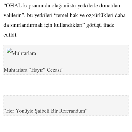
“OHAL kapsamında olağanüstü yetkilerle donatılan
valilerin”, bu yetkileri “temel hak ve özgürlükleri daha
da sınırlandırmak için kullandıkları” görüşü ifade
edildi.
Muhtarlara “Hayır” Cezası!
“Her Yönüyle Şaibeli Bir Referandum”