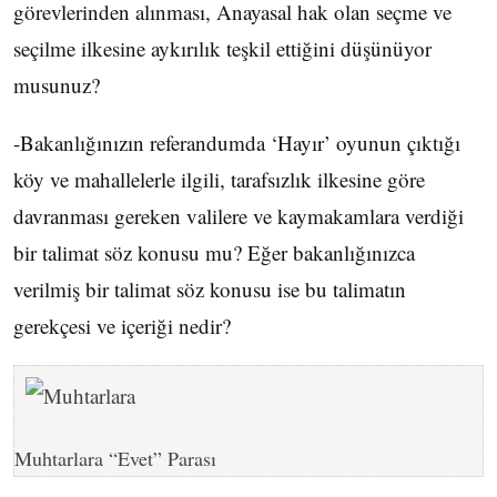
görevlerinden alınması, Anayasal hak olan seçme ve
seçilme ilkesine aykırılık teşkil ettiğini düşünüyor
musunuz?
-Bakanlığınızın referandumda ‘Hayır’ oyunun çıktığı
köy ve mahallelerle ilgili, tarafsızlık ilkesine göre
davranması gereken valilere ve kaymakamlara verdiği
bir talimat söz konusu mu? Eğer bakanlığınızca
verilmiş bir talimat söz konusu ise bu talimatın
gerekçesi ve içeriği nedir?
Muhtarlara “Evet” Parası