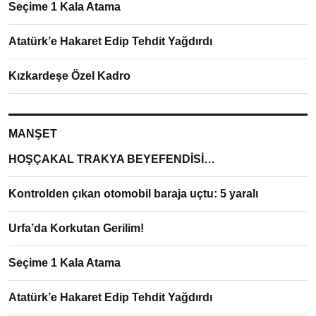
Seçime 1 Kala Atama
Atatürk’e Hakaret Edip Tehdit Yağdırdı
Kızkardeşe Özel Kadro
MANŞET
HOŞÇAKAL TRAKYA BEYEFENDİSİ…
Kontrolden çıkan otomobil baraja uçtu: 5 yaralı
Urfa’da Korkutan Gerilim!
Seçime 1 Kala Atama
Atatürk’e Hakaret Edip Tehdit Yağdırdı