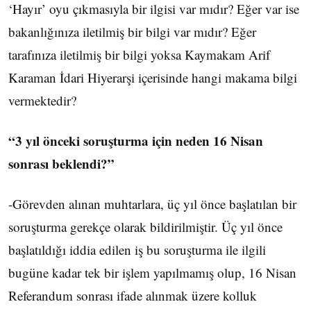
‘Hayır’ oyu çıkmasıyla bir ilgisi var mıdır? Eğer var ise
bakanlığınıza iletilmiş bir bilgi var mıdır? Eğer
tarafınıza iletilmiş bir bilgi yoksa Kaymakam Arif
Karaman İdari Hiyerarşi içerisinde hangi makama bilgi
vermektedir?
“3 yıl önceki soruşturma için neden 16 Nisan
sonrası beklendi?”
-Görevden alınan muhtarlara, üç yıl önce başlatılan bir
soruşturma gerekçe olarak bildirilmiştir. Üç yıl önce
başlatıldığı iddia edilen iş bu soruşturma ile ilgili
bugüne kadar tek bir işlem yapılmamış olup, 16 Nisan
Referandum sonrası ifade alınmak üzere kolluk