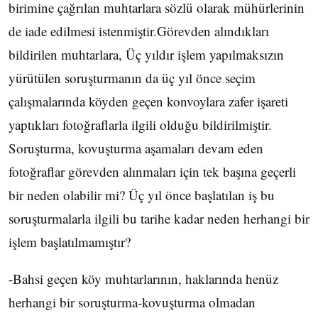
birimine çağrılan muhtarlara sözlü olarak mühürlerinin
de iade edilmesi istenmiştir.Görevden alındıkları
bildirilen muhtarlara, Üç yıldır işlem yapılmaksızın
yürütülen soruşturmanın da üç yıl önce seçim
çalışmalarında köyden geçen konvoylara zafer işareti
yaptıkları fotoğraflarla ilgili olduğu bildirilmiştir.
Soruşturma, kovuşturma aşamaları devam eden
fotoğraflar görevden alınmaları için tek başına geçerli
bir neden olabilir mi? Üç yıl önce başlatılan iş bu
soruşturmalarla ilgili bu tarihe kadar neden herhangi bir
işlem başlatılmamıştır?
-Bahsi geçen köy muhtarlarının, haklarında henüz
herhangi bir soruşturma-kovuşturma olmadan