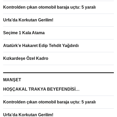
Kontrolden çıkan otomobil baraja uçtu: 5 yaralı
Urfa’da Korkutan Gerilim!
Seçime 1 Kala Atama
Atatürk’e Hakaret Edip Tehdit Yağdırdı
Kızkardeşe Özel Kadro
MANŞET
HOŞÇAKAL TRAKYA BEYEFENDİSİ…
Kontrolden çıkan otomobil baraja uçtu: 5 yaralı
Urfa’da Korkutan Gerilim!