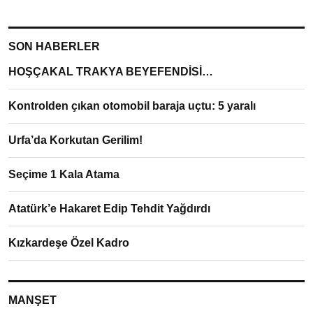
SON HABERLER
HOŞÇAKAL TRAKYA BEYEFENDİSİ…
Kontrolden çıkan otomobil baraja uçtu: 5 yaralı
Urfa’da Korkutan Gerilim!
Seçime 1 Kala Atama
Atatürk’e Hakaret Edip Tehdit Yağdırdı
Kızkardeşe Özel Kadro
MANŞET