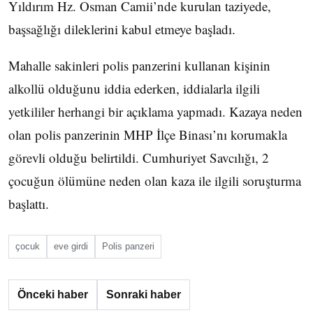
Yıldırım Hz. Osman Camii’nde kurulan taziyede,
başsağlığı dileklerini kabul etmeye başladı.
Mahalle sakinleri polis panzerini kullanan kişinin
alkollü olduğunu iddia ederken, iddialarla ilgili
yetkililer herhangi bir açıklama yapmadı. Kazaya neden
olan polis panzerinin MHP İlçe Binası’nı korumakla
görevli olduğu belirtildi. Cumhuriyet Savcılığı, 2
çocuğun ölümüne neden olan kaza ile ilgili soruşturma
başlattı.
çocuk
eve girdi
Polis panzeri
Önceki haber
Sonraki haber