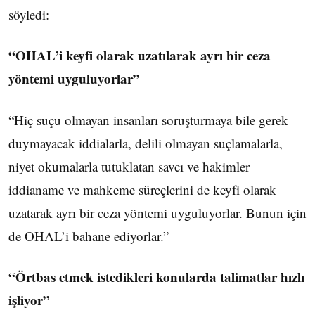
söyledi:
“OHAL’i keyfi olarak uzatılarak ayrı bir ceza
yöntemi uyguluyorlar”
“Hiç suçu olmayan insanları soruşturmaya bile gerek
duymayacak iddialarla, delili olmayan suçlamalarla,
niyet okumalarla tutuklatan savcı ve hakimler
iddianame ve mahkeme süreçlerini de keyfi olarak
uzatarak ayrı bir ceza yöntemi uyguluyorlar. Bunun için
de OHAL’i bahane ediyorlar.”
“Örtbas etmek istedikleri konularda talimatlar hızlı
işliyor”