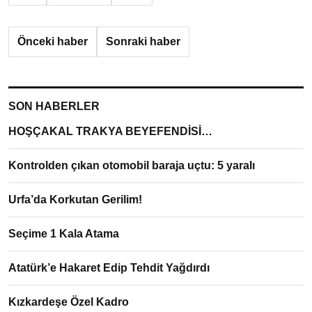
Önceki haber
Sonraki haber
SON HABERLER
HOŞÇAKAL TRAKYA BEYEFENDİSİ…
Kontrolden çıkan otomobil baraja uçtu: 5 yaralı
Urfa’da Korkutan Gerilim!
Seçime 1 Kala Atama
Atatürk’e Hakaret Edip Tehdit Yağdırdı
Kızkardeşe Özel Kadro