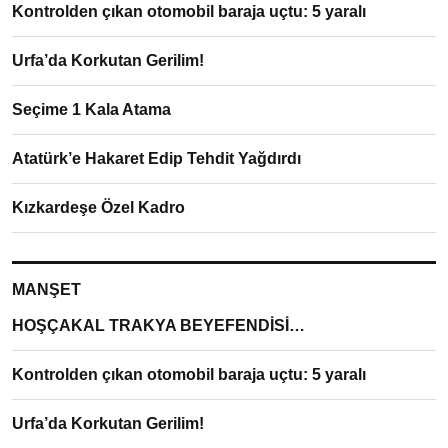
Kontrolden çıkan otomobil baraja uçtu: 5 yaralı
Urfa’da Korkutan Gerilim!
Seçime 1 Kala Atama
Atatürk’e Hakaret Edip Tehdit Yağdırdı
Kızkardeşe Özel Kadro
MANŞET
HOŞÇAKAL TRAKYA BEYEFENDİSİ…
Kontrolden çıkan otomobil baraja uçtu: 5 yaralı
Urfa’da Korkutan Gerilim!