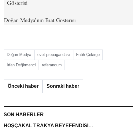
Doğan Medya’nın Biat Gösterisi
Doğan Medya
evet propagandası
Fatih Çekirge
İrfan Değirmenci
referandum
Önceki haber
Sonraki haber
SON HABERLER
HOŞÇAKAL TRAKYA BEYEFENDİSİ…