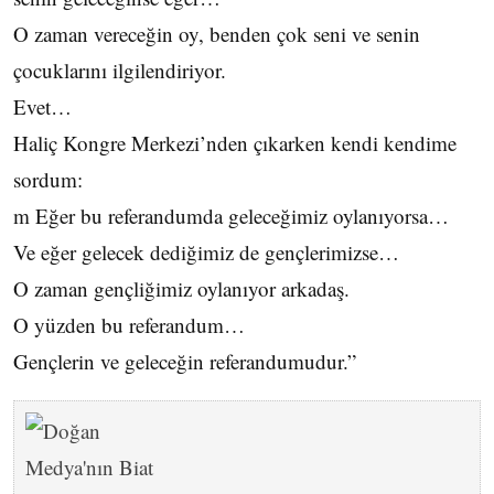
O zaman vereceğin oy, benden çok seni ve senin
çocuklarını ilgilendiriyor.
Evet…
Haliç Kongre Merkezi’nden çıkarken kendi kendime
sordum:
m Eğer bu referandumda geleceğimiz oylanıyorsa…
Ve eğer gelecek dediğimiz de gençlerimizse…
O zaman gençliğimiz oylanıyor arkadaş.
O yüzden bu referandum…
Gençlerin ve geleceğin referandumudur.”