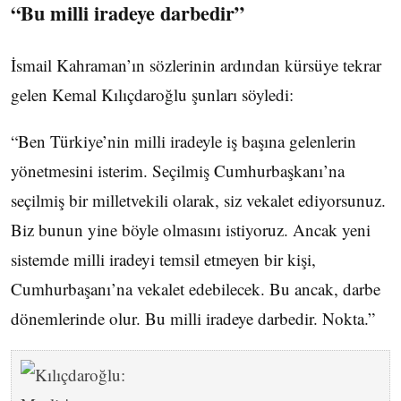
“Bu milli iradeye darbedir”
İsmail Kahraman’ın sözlerinin ardından kürsüye tekrar
gelen Kemal Kılıçdaroğlu şunları söyledi:
“Ben Türkiye’nin milli iradeyle iş başına gelenlerin
yönetmesini isterim. Seçilmiş Cumhurbaşkanı’na
seçilmiş bir milletvekili olarak, siz vekalet ediyorsunuz.
Biz bunun yine böyle olmasını istiyoruz. Ancak yeni
sistemde milli iradeyi temsil etmeyen bir kişi,
Cumhurbaşanı’na vekalet edebilecek. Bu ancak, darbe
dönemlerinde olur. Bu milli iradeye darbedir. Nokta.”