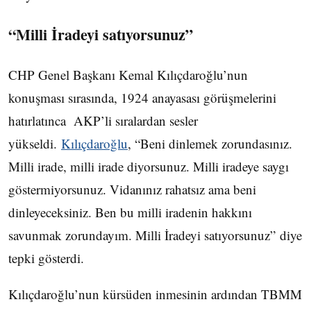
“Milli İradeyi satıyorsunuz”
CHP Genel Başkanı Kemal Kılıçdaroğlu’nun
konuşması sırasında, 1924 anayasası görüşmelerini
hatırlatınca AKP’li sıralardan sesler
yükseldi.
Kılıçdaroğlu
, “Beni dinlemek zorundasınız.
Milli irade, milli irade diyorsunuz. Milli iradeye saygı
göstermiyorsunuz. Vidanınız rahatsız ama beni
dinleyeceksiniz. Ben bu milli iradenin hakkını
savunmak zorundayım. Milli İradeyi satıyorsunuz” diye
tepki gösterdi.
Kılıçdaroğlu’nun kürsüden inmesinin ardından TBMM