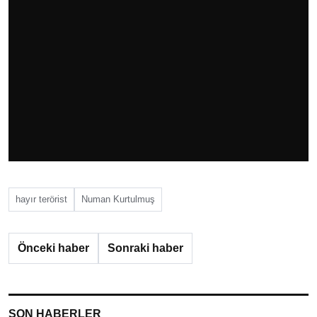
hayır terörist
Numan Kurtulmuş
Önceki haber
Sonraki haber
SON HABERLER