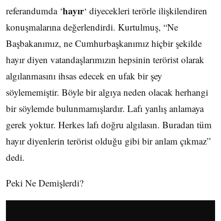
hayır
referandumda ‘
‘ diyecekleri terörle ilişkilendiren
konuşmalarına değerlendirdi. Kurtulmuş, “Ne
Başbakanımız, ne Cumhurbaşkanımız hiçbir şekilde
hayır diyen vatandaşlarımızın hepsinin terörist olarak
algılanmasını ihsas edecek en ufak bir şey
söylememiştir. Böyle bir algıya neden olacak herhangi
bir söylemde bulunmamışlardır. Lafı yanlış anlamaya
gerek yoktur. Herkes lafı doğru algılasın. Buradan tüm
hayır diyenlerin terörist olduğu gibi bir anlam çıkmaz”
dedi.
Peki Ne Demişlerdi?