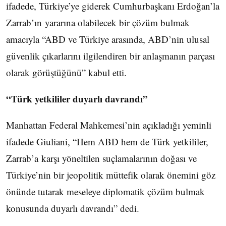
ifadede, Türkiye’ye giderek Cumhurbaşkanı Erdoğan’la
Zarrab’ın yararına olabilecek bir çözüm bulmak
amacıyla “ABD ve Türkiye arasında, ABD’nin ulusal
güvenlik çıkarlarını ilgilendiren bir anlaşmanın parçası
olarak görüştüğünü” kabul etti.
“Türk yetkililer duyarlı davrandı”
Manhattan Federal Mahkemesi’nin açıkladığı yeminli
ifadede Giuliani, “Hem ABD hem de Türk yetkililer,
Zarrab’a karşı yöneltilen suçlamalarının doğası ve
Türkiye’nin bir jeopolitik müttefik olarak önemini göz
önünde tutarak meseleye diplomatik çözüm bulmak
konusunda duyarlı davrandı” dedi.