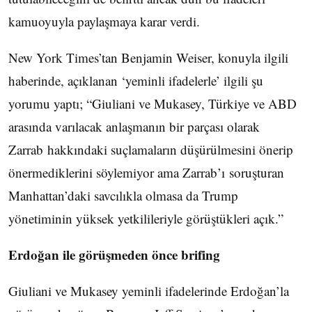
kamuoyuyla paylaşmaya karar verdi.
New York Times’tan Benjamin Weiser, konuyla ilgili
haberinde, açıklanan ‘yeminli ifadelerle’ ilgili şu
yorumu yaptı; “Giuliani ve Mukasey, Türkiye ve ABD
arasında varılacak anlaşmanın bir parçası olarak
Zarrab hakkındaki suçlamaların düşürülmesini önerip
önermediklerini söylemiyor ama Zarrab’ı soruşturan
Manhattan’daki savcılıkla olmasa da Trump
yönetiminin yüksek yetkilileriyle görüştükleri açık.”
Erdoğan ile görüşmeden önce brifing
Giuliani ve Mukasey yeminli ifadelerinde Erdoğan’la