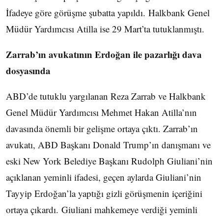
İfadeye göre görüşme şubatta yapıldı. Halkbank Genel
Müdür Yardımcısı Atilla ise 29 Mart’ta tutuklanmıştı.
Zarrab’ın avukatının Erdoğan ile pazarlığı dava
dosyasında
ABD’de tutuklu yargılanan Reza Zarrab ve Halkbank
Genel Müdür Yardımcısı Mehmet Hakan Atilla’nın
davasında önemli bir gelişme ortaya çıktı. Zarrab’ın
avukatı, ABD Başkanı Donald Trump’ın danışmanı ve
eski New York Belediye Başkanı Rudolph Giuliani’nin
açıklanan yeminli ifadesi, geçen aylarda Giuliani’nin
Tayyip Erdoğan’la yaptığı gizli görüşmenin içeriğini
ortaya çıkardı. Giuliani mahkemeye verdiği yeminli