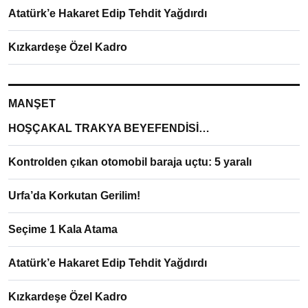
Atatürk’e Hakaret Edip Tehdit Yağdırdı
Kızkardeşe Özel Kadro
MANŞET
HOŞÇAKAL TRAKYA BEYEFENDİSİ…
Kontrolden çıkan otomobil baraja uçtu: 5 yaralı
Urfa’da Korkutan Gerilim!
Seçime 1 Kala Atama
Atatürk’e Hakaret Edip Tehdit Yağdırdı
Kızkardeşe Özel Kadro