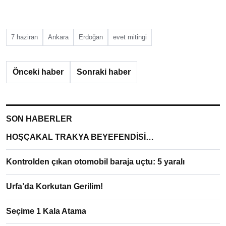
7 haziran
Ankara
Erdoğan
evet mitingi
Önceki haber
Sonraki haber
SON HABERLER
HOŞÇAKAL TRAKYA BEYEFENDİSİ…
Kontrolden çıkan otomobil baraja uçtu: 5 yaralı
Urfa’da Korkutan Gerilim!
Seçime 1 Kala Atama