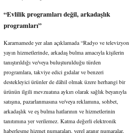
“Evlilik programları değil, arkadaşlık
programları”
Kararnamede yer alan açıklamada “Radyo ve televizyon
yayın hizmetlerinde, arkadaş bulma amacıyla kişilerin
tanıştırıldığı ve/veya buluşturulduğu türden
programlara, takviye edici gıdalar ve benzeri
destekleyici ürünler de dâhil olmak üzere herhangi bir
ürünün ilgili mevzuatına aykırı olarak sağlık beyanıyla
satışına, pazarlanmasına ve/veya reklamına, sohbet,
arkadaşlık ve eş bulma hatlarının ve hizmetlerinin
tanıtımına yer verilemez. Katma değerli elektronik
haberleşme hizmet numaraları, yerel aranır numaralar,