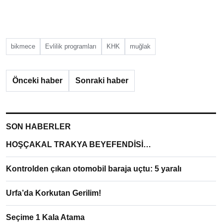
bikmece
Evlilik programları
KHK
muğlak
Önceki haber
Sonraki haber
SON HABERLER
HOŞÇAKAL TRAKYA BEYEFENDİSİ…
Kontrolden çıkan otomobil baraja uçtu: 5 yaralı
Urfa’da Korkutan Gerilim!
Seçime 1 Kala Atama