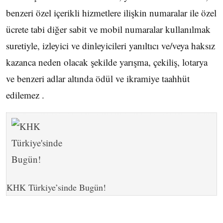
benzeri özel içerikli hizmetlere ilişkin numaralar ile özel
ücrete tabi diğer sabit ve mobil numaralar kullanılmak
suretiyle, izleyici ve dinleyicileri yanıltıcı ve/veya haksız
kazanca neden olacak şekilde yarışma, çekiliş, lotarya
ve benzeri adlar altında ödül ve ikramiye taahhüt
edilemez .
KHK Türkiye’sinde Bugün!