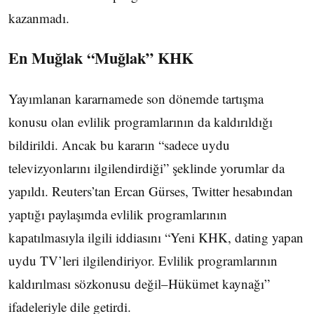
kazanmadı.
En Muğlak “Muğlak” KHK
Yayımlanan kararnamede son dönemde tartışma
konusu olan evlilik programlarının da kaldırıldığı
bildirildi. Ancak bu kararın “sadece uydu
televizyonlarını ilgilendirdiği” şeklinde yorumlar da
yapıldı. Reuters’tan Ercan Gürses, Twitter hesabından
yaptığı paylaşımda evlilik programlarının
kapatılmasıyla ilgili iddiasını “Yeni KHK, dating yapan
uydu TV’leri ilgilendiriyor. Evlilik programlarının
kaldırılması sözkonusu değil–Hükümet kaynağı”
ifadeleriyle dile getirdi.