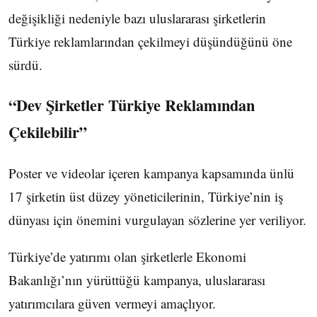
değişikliği nedeniyle bazı uluslararası şirketlerin
Türkiye reklamlarından çekilmeyi düşündüğünü öne
sürdü.
“Dev Şirketler Türkiye Reklamından
Çekilebilir”
Poster ve videolar içeren kampanya kapsamında ünlü
17 şirketin üst düzey yöneticilerinin, Türkiye’nin iş
dünyası için önemini vurgulayan sözlerine yer veriliyor.
Türkiye’de yatırımı olan şirketlerle Ekonomi
Bakanlığı’nın yürüttüğü kampanya, uluslararası
yatırımcılara güven vermeyi amaçlıyor.