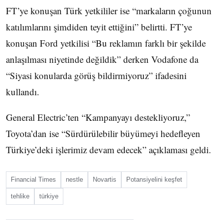
FT’ye konuşan Türk yetkililer ise “markaların çoğunun
katılımlarını şimdiden teyit ettiğini” belirtti. FT’ye
konuşan Ford yetkilisi “Bu reklamın farklı bir şekilde
anlaşılması niyetinde değildik” derken Vodafone da
“Siyasi konularda görüş bildirmiyoruz” ifadesini
kullandı.
General Electric’ten “Kampanyayı destekliyoruz,”
Toyota’dan ise “Sürdürülebilir büyümeyi hedefleyen
Türkiye’deki işlerimiz devam edecek” açıklaması geldi.
Financial Times
nestle
Novartis
Potansiyelini keşfet
tehlike
türkiye