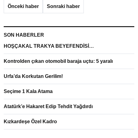
Önceki haber
Sonraki haber
SON HABERLER
HOŞÇAKAL TRAKYA BEYEFENDİSİ…
Kontrolden çıkan otomobil baraja uçtu: 5 yaralı
Urfa’da Korkutan Gerilim!
Seçime 1 Kala Atama
Atatürk’e Hakaret Edip Tehdit Yağdırdı
Kızkardeşe Özel Kadro