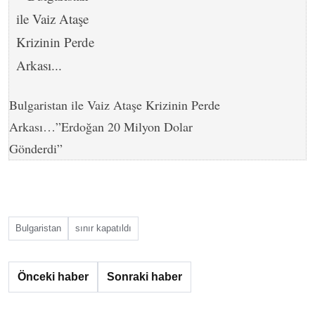
Bulgaristan ile Vaiz Ataşe Krizinin Perde
Arkası…”Erdoğan 20 Milyon Dolar
Gönderdi”
Bulgaristan
sınır kapatıldı
Önceki haber
Sonraki haber