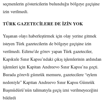
seçmenlerin göstericilerin bulunduğu bölgeye geçişine
izin verilmedi.
TÜRK GAZETECİLERE DE İZİN YOK
Yaşanan olayı haberleştirmek için olay yerine gitmek
isteyen Türk gazetecilerin de bölgeye geçişine izin
verilmedi. Edirne’de görev yapan Türk gazeteciler,
Kapıkule Sınır Kapısı’ndaki çıkış işlemlerinin ardından
işlemleri için Kapitan Andreevo Sınır Kapısı’na geçti.
Burada görevli gümrük memuru, gazetecilere “eylem
nedeniyle” Kapitan Andreevo Sınır Kapısı Gümrük
Başmüdürü’nün talimatıyla geçiş izni verilmeyeceğini
bildirdi