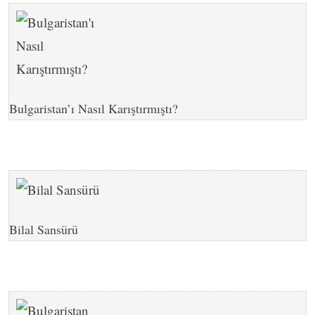
Bulgaristan’ı Nasıl Karıştırmıştı?
Bilal Sansürü