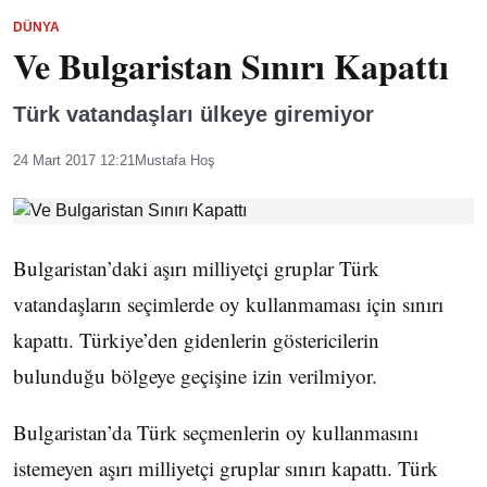
DÜNYA
Ve Bulgaristan Sınırı Kapattı
Türk vatandaşları ülkeye giremiyor
24 Mart 2017 12:21
Mustafa Hoş
Bulgaristan’daki aşırı milliyetçi gruplar Türk
vatandaşların seçimlerde oy kullanmaması için sınırı
kapattı. Türkiye’den gidenlerin göstericilerin
bulunduğu bölgeye geçişine izin verilmiyor.
Bulgaristan’da Türk seçmenlerin oy kullanmasını
istemeyen aşırı milliyetçi gruplar sınırı kapattı. Türk