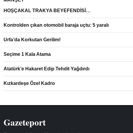
HOŞÇAKAL TRAKYA BEYEFENDİSİ…
Kontrolden çıkan otomobil baraja uçtu: 5 yaralı
Urfa’da Korkutan Gerilim!
Seçime 1 Kala Atama
Atatürk’e Hakaret Edip Tehdit Yağdırdı
Kızkardeşe Özel Kadro
Gazeteport