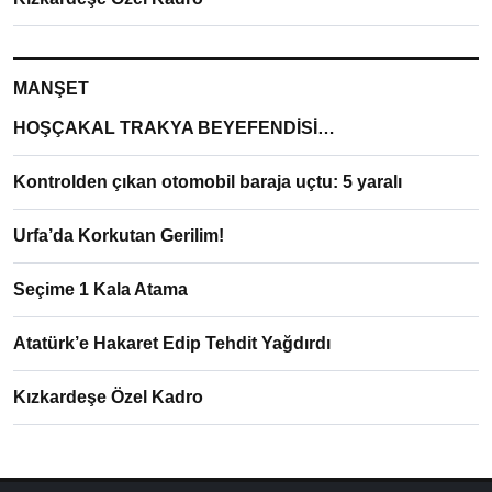
MANŞET
HOŞÇAKAL TRAKYA BEYEFENDİSİ…
Kontrolden çıkan otomobil baraja uçtu: 5 yaralı
Urfa’da Korkutan Gerilim!
Seçime 1 Kala Atama
Atatürk’e Hakaret Edip Tehdit Yağdırdı
Kızkardeşe Özel Kadro