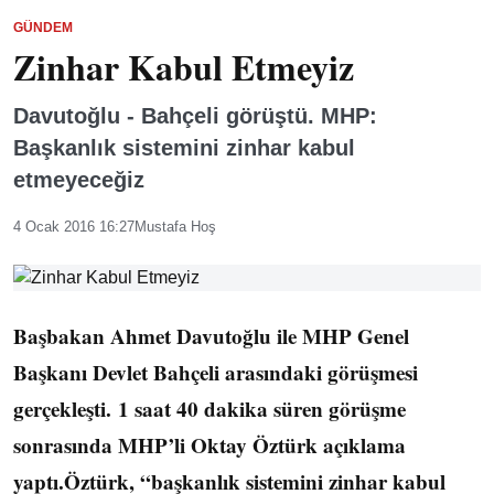
GÜNDEM
Zinhar Kabul Etmeyiz
Davutoğlu - Bahçeli görüştü. MHP:
Başkanlık sistemini zinhar kabul
etmeyeceğiz
4 Ocak 2016 16:27
Mustafa Hoş
Başbakan Ahmet Davutoğlu ile MHP Genel
Başkanı Devlet Bahçeli arasındaki görüşmesi
gerçekleşti. 1 saat 40 dakika süren görüşme
sonrasında MHP’li Oktay Öztürk açıklama
yaptı.Öztürk, “başkanlık sistemini zinhar kabul