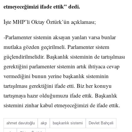
etmeyeceğimizi ifade ettik” dedi.
İşte MHP’li Oktay Öztürk’ün açıklaması;
-Parlamenter sistemin aksayan yanları varsa bunlar
mutlaka gözden geçirilmeli. Parlamenter sistem
güçlendirilmelidir. Başkanlık sisteminin de tartışılması
gerektiğini parlamenter sistemin artık ihtiyaca cevap
vermediğini bunun yerine başkanlık sisteminin
tartışılması gerektiğini ifade etti. Biz her konuyu
tartışmaya hazır olduğumuzu ifade ettik. Başkanlık
sistemini zinhar kabul etmeyeceğimizi de ifade ettik.
ahmet davutoğlu
akp
başkanlık sistemi
Devlet Bahçeli