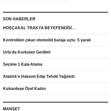
SON HABERLER
HOŞÇAKAL TRAKYA BEYEFENDİSİ…
Kontrolden çıkan otomobil baraja uçtu: 5 yaralı
Urfa’da Korkutan Gerilim!
Seçime 1 Kala Atama
Atatürk’e Hakaret Edip Tehdit Yağdırdı
Kızkardeşe Özel Kadro
MANŞET