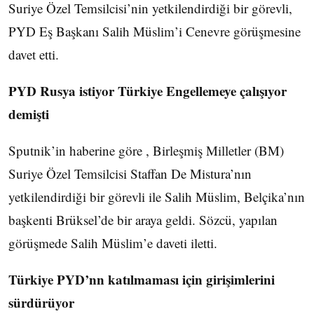
Suriye Özel Temsilcisi’nin yetkilendirdiği bir görevli,
PYD Eş Başkanı Salih Müslim’i Cenevre görüşmesine
davet etti.
PYD Rusya istiyor Türkiye Engellemeye çalışıyor
demişti
Sputnik’in haberine göre , Birleşmiş Milletler (BM)
Suriye Özel Temsilcisi Staffan De Mistura’nın
yetkilendirdiği bir görevli ile Salih Müslim, Belçika’nın
başkenti Brüksel’de bir araya geldi. Sözcü, yapılan
görüşmede Salih Müslim’e daveti iletti.
Türkiye PYD’nn katılmaması için girişimlerini
sürdürüyor