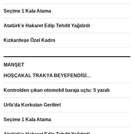
Seçime 1 Kala Atama
Atatürk’e Hakaret Edip Tehdit Yağdırdı
Kızkardeşe Özel Kadro
MANŞET
HOŞÇAKAL TRAKYA BEYEFENDİSİ…
Kontrolden çıkan otomobil baraja uçtu: 5 yaralı
Urfa’da Korkutan Gerilim!
Seçime 1 Kala Atama