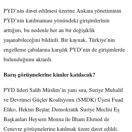
PYD’nin davet edilmesi üzerine Ankara yönetiminin
PYD’nin katılmaması yönündeki girişimlerinin
arttığını, bu nedenle her an bir değişiklik
yaşanabileceğini bildirdi. Bir kaynak, Türkiye’nin
engelleme çabalarına karşılık PYD’nin de girişimlerde
bulunduğunu aktardı.
Barış görüşmelerine kimler katılacak?
PYD lideri Salih Müslim’in yanı sıra, Suriye Muhalif
ve Devrimci Güçler Koalisyonu (SMDK) Üyesi Fuad
Eliko, Hekim Beştar, Demokratik Suriye Meclisi Eş
Başkanları Heysem Menna ile İlham Ehmed de
Cenevre görüşmelerine katılmak üzere davet edildi.