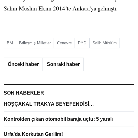
Salim Müslim Ekim 2014’te Ankara’ya gelmişti.
BM
Brileşmiş Milletler
Cenevre
PYD
Salih Müslüm
Önceki haber
Sonraki haber
SON HABERLER
HOŞÇAKAL TRAKYA BEYEFENDİSİ…
Kontrolden çıkan otomobil baraja uçtu: 5 yaralı
Urfa’da Korkutan Gerilim!