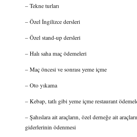
– Tekne turları
– Özel İngilizce dersleri
– Özel stand-up dersleri
– Halı saha maç ödemeleri
– Maç öncesi ve sonrası yeme içme
– Oto yıkama
– Kebap, tatlı gibi yeme içme restaurant ödemel
– Şahıslara ait araçların, özel derneğe ait araçlar
giderlerinin ödenmesi