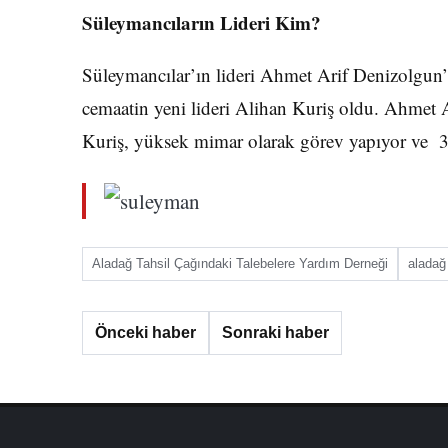
Süleymancıların Lideri Kim?
Süleymancılar’ın lideri Ahmet Arif Denizolgu
cemaatin yeni lideri Alihan Kuriş oldu. Ahmet 
Kuriş, yüksek mimar olarak görev yapıyor ve
Aladağ Tahsil Çağındaki Talebelere Yardım Derneği
aladağ
Önceki haber
Sonraki haber