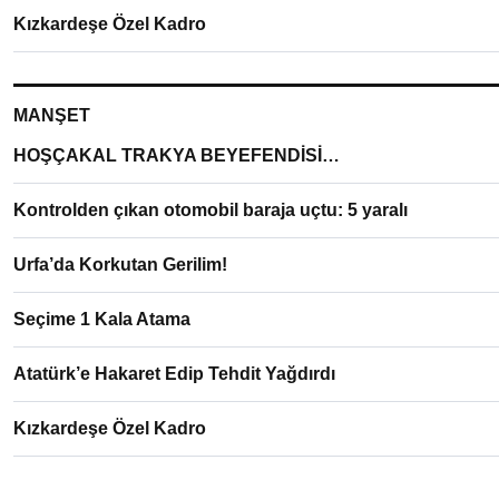
Kızkardeşe Özel Kadro
MANŞET
HOŞÇAKAL TRAKYA BEYEFENDİSİ…
Kontrolden çıkan otomobil baraja uçtu: 5 yaralı
Urfa’da Korkutan Gerilim!
Seçime 1 Kala Atama
Atatürk’e Hakaret Edip Tehdit Yağdırdı
Kızkardeşe Özel Kadro