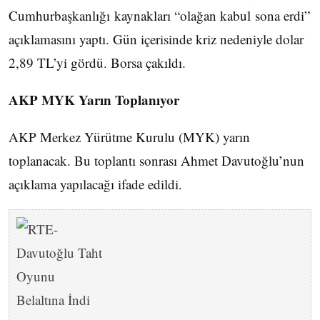
Cumhurbaşkanlığı kaynakları “olağan kabul sona erdi”
açıklamasını yaptı. Gün içerisinde kriz nedeniyle dolar
2,89 TL’yi gördü. Borsa çakıldı.
AKP MYK Yarın Toplanıyor
AKP Merkez Yürütme Kurulu (MYK) yarın
toplanacak. Bu toplantı sonrası Ahmet Davutoğlu’nun
açıklama yapılacağı ifade edildi.