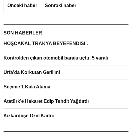
Önceki haber
Sonraki haber
SON HABERLER
HOŞÇAKAL TRAKYA BEYEFENDİSİ…
Kontrolden çıkan otomobil baraja uçtu: 5 yaralı
Urfa’da Korkutan Gerilim!
Seçime 1 Kala Atama
Atatürk’e Hakaret Edip Tehdit Yağdırdı
Kızkardeşe Özel Kadro