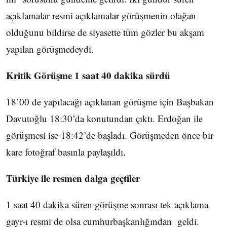
açıklamalar resmi açıklamalar görüşmenin olağan
olduğunu bildirse de siyasette tüm gözler bu akşam
yapılan görüşmedeydi.
Kritik Görüşme 1 saat 40 dakika sürdü
18’00 de yapılacağı açıklanan görüşme için Başbakan
Davutoğlu 18:30’da konutundan çıktı. Erdoğan ile
görüşmesi ise 18:42’de başladı. Görüşmeden önce bir
kare fotoğraf basınla paylaşıldı.
Türkiye ile resmen dalga geçtiler
1 saat 40 dakika süren görüşme sonrası tek açıklama
gayr-ı resmi de olsa cumhurbaşkanlığından geldi.