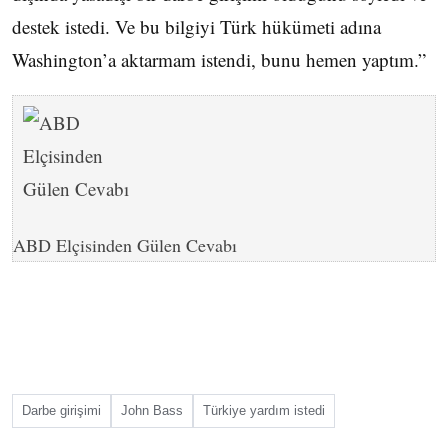
destek istedi. Ve bu bilgiyi Türk hükümeti adına
Washington’a aktarmam istendi, bunu hemen yaptım.”
ABD Elçisinden Gülen Cevabı
Darbe girişimi
John Bass
Türkiye yardım istedi