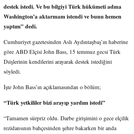
destek istedi. Ve bu bilgiyi Türk hükümeti adına
Washington’a aktarmam istendi ve bunu hemen
yaptım” dedi.
Cumhuriyet gazetesinden Aslı Aydıntaşbaş’ın haberine
göre ABD Elçisi John Bass, 15 temmuz gecsi Türk
Dıişlerinin kendilerini arayarak destek istediğini
söyledi.
İşte John Bass’ın açıklamasından o bölüm;
“Türk yetkililer bizi arayıp yardım istedi”
“Tamamen sürpriz oldu. Darbe girişimini o gece elçilik
rezidansının bahçesinden şehre bakarken bir anda