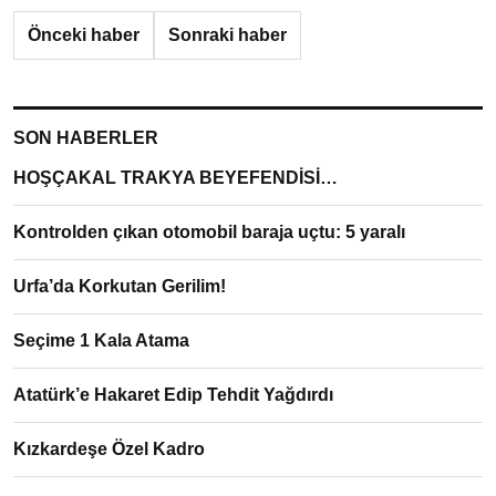
Önceki haber
Sonraki haber
SON HABERLER
HOŞÇAKAL TRAKYA BEYEFENDİSİ…
Kontrolden çıkan otomobil baraja uçtu: 5 yaralı
Urfa’da Korkutan Gerilim!
Seçime 1 Kala Atama
Atatürk’e Hakaret Edip Tehdit Yağdırdı
Kızkardeşe Özel Kadro