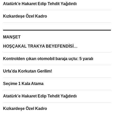
Atatürk’e Hakaret Edip Tehdit Yağdırdı
Kızkardeşe Özel Kadro
MANŞET
HOŞÇAKAL TRAKYA BEYEFENDİSİ…
Kontrolden çıkan otomobil baraja uçtu: 5 yaralı
Urfa’da Korkutan Gerilim!
Seçime 1 Kala Atama
Atatürk’e Hakaret Edip Tehdit Yağdırdı
Kızkardeşe Özel Kadro