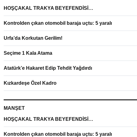
HOŞÇAKAL TRAKYA BEYEFENDİSİ…
Kontrolden çıkan otomobil baraja uçtu: 5 yaralı
Urfa’da Korkutan Gerilim!
Seçime 1 Kala Atama
Atatürk’e Hakaret Edip Tehdit Yağdırdı
Kızkardeşe Özel Kadro
MANŞET
HOŞÇAKAL TRAKYA BEYEFENDİSİ…
Kontrolden çıkan otomobil baraja uçtu: 5 yaralı