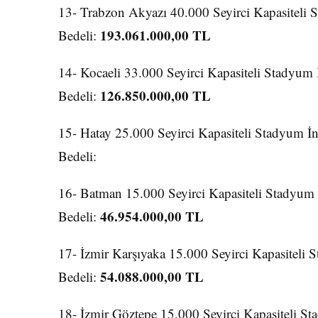
13- Trabzon Akyazı 40.000 Seyirci Kapasiteli S
193.061.000,00 TL
Bedeli:
14- Kocaeli 33.000 Seyirci Kapasiteli Stadyum 
126.850.000,00 TL
Bedeli:
15- Hatay 25.000 Seyirci Kapasiteli Stadyum İn
Bedeli:
16- Batman 15.000 Seyirci Kapasiteli Stadyum
46.954.000,00 TL
Bedeli:
17- İzmir Karşıyaka 15.000 Seyirci Kapasiteli 
54.088.000,00 TL
Bedeli:
18- İzmir Göztepe 15.000 Seyirci Kapasiteli St