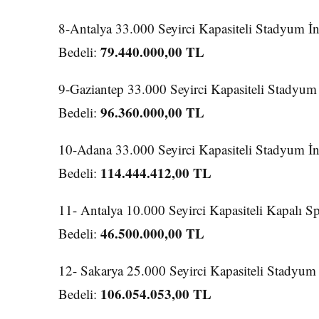
8-Antalya 33.000 Seyirci Kapasiteli Stadyum İn
79.440.000,00 TL
Bedeli:
9-Gaziantep 33.000 Seyirci Kapasiteli Stadyum 
96.360.000,00 TL
Bedeli:
10-Adana 33.000 Seyirci Kapasiteli Stadyum İnş
114.444.412,00 TL
Bedeli:
11- Antalya 10.000 Seyirci Kapasiteli Kapalı Sp
46.500.000,00 TL
Bedeli:
12- Sakarya 25.000 Seyirci Kapasiteli Stadyum 
106.054.053,00 TL
Bedeli: