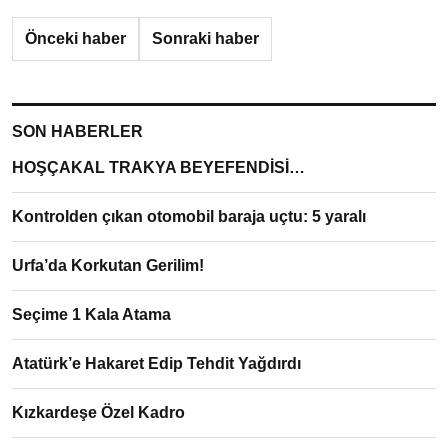
Önceki haber
Sonraki haber
SON HABERLER
HOŞÇAKAL TRAKYA BEYEFENDİSİ…
Kontrolden çıkan otomobil baraja uçtu: 5 yaralı
Urfa’da Korkutan Gerilim!
Seçime 1 Kala Atama
Atatürk’e Hakaret Edip Tehdit Yağdırdı
Kızkardeşe Özel Kadro