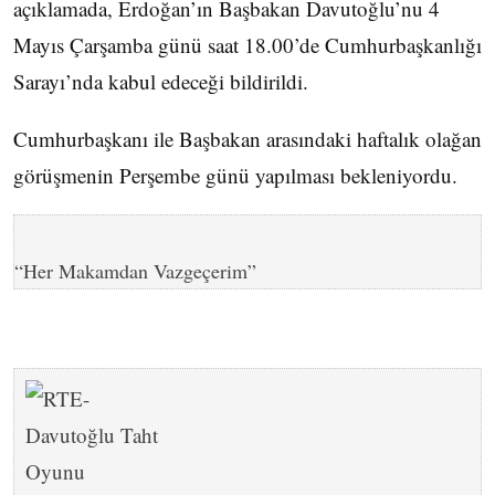
açıklamada, Erdoğan’ın Başbakan Davutoğlu’nu 4
Mayıs Çarşamba günü saat 18.00’de Cumhurbaşkanlığı
Sarayı’nda kabul edeceği bildirildi.
Cumhurbaşkanı ile Başbakan arasındaki haftalık olağan
görüşmenin Perşembe günü yapılması bekleniyordu.
“Her Makamdan Vazgeçerim”