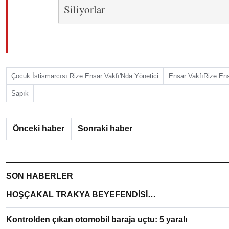
Çocuk İstismarcısı Rize Ensar Vakfı'Nda Yönetici
Ensar VakfıRize Ens
Sapık
Önceki haber
Sonraki haber
SON HABERLER
HOŞÇAKAL TRAKYA BEYEFENDİSİ…
Kontrolden çıkan otomobil baraja uçtu: 5 yaralı