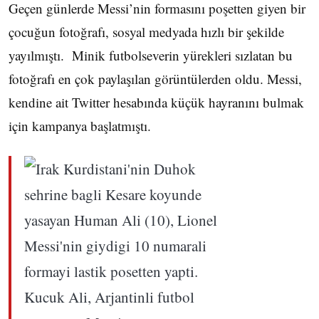
Geçen günlerde Messi’nin formasını poşetten giyen bir
çocuğun fotoğrafı, sosyal medyada hızlı bir şekilde
yayılmıştı. Minik futbolseverin yürekleri sızlatan bu
fotoğrafı en çok paylaşılan görüntülerden oldu. Messi,
kendine ait Twitter hesabında küçük hayranını bulmak
için kampanya başlatmıştı.