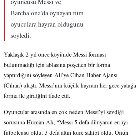
Yaklaşık 2 yıl önce köyünde Messi forması
bulunmadığı için ablasına poşetten bir forma
yaptırdığını söyleyen Ali’ye Cihan Haber Ajansı
(Cihan) ulaştı. Messi’nin küçük hayranı her gece yatağa
forma ile girdiğini ifade etti.
Oyuncular arasında en çok neden Messi’yi sevdiği
sorusuna Human Ali, “Messi 5 defa dünyanın en iyi
futbolcusu oldu. 3 defa altın küre sahibi oldu. Onun