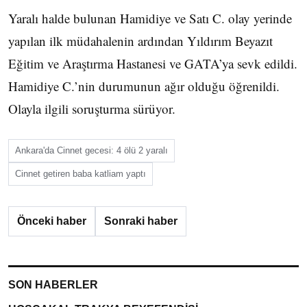
Yaralı halde bulunan Hamidiye ve Satı C. olay yerinde
yapılan ilk müdahalenin ardından Yıldırım Beyazıt
Eğitim ve Araştırma Hastanesi ve GATA’ya sevk edildi.
Hamidiye C.’nin durumunun ağır olduğu öğrenildi.
Olayla ilgili soruşturma sürüyor.
Ankara'da Cinnet gecesi: 4 ölü 2 yaralı
Cinnet getiren baba katliam yaptı
Önceki haber
Sonraki haber
SON HABERLER