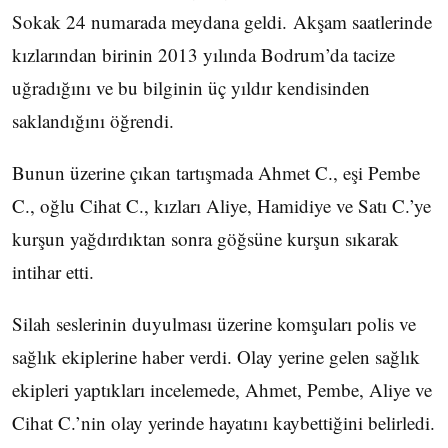
Sokak 24 numarada meydana geldi. Akşam saatlerinde
kızlarından birinin 2013 yılında Bodrum’da tacize
uğradığını ve bu bilginin üç yıldır kendisinden
saklandığını öğrendi.
Bunun üzerine çıkan tartışmada Ahmet C., eşi Pembe
C., oğlu Cihat C., kızları Aliye, Hamidiye ve Satı C.’ye
kurşun yağdırdıktan sonra göğsüne kurşun sıkarak
intihar etti.
Silah seslerinin duyulması üzerine komşuları polis ve
sağlık ekiplerine haber verdi. Olay yerine gelen sağlık
ekipleri yaptıkları incelemede, Ahmet, Pembe, Aliye ve
Cihat C.’nin olay yerinde hayatını kaybettiğini belirledi.