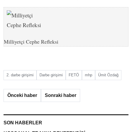
Milliyetçi Cephe Refleksi
2. darbe girişimi
Darbe girişimi
FETÖ
mhp
Ümit Özdağ
Önceki haber
Sonraki haber
SON HABERLER