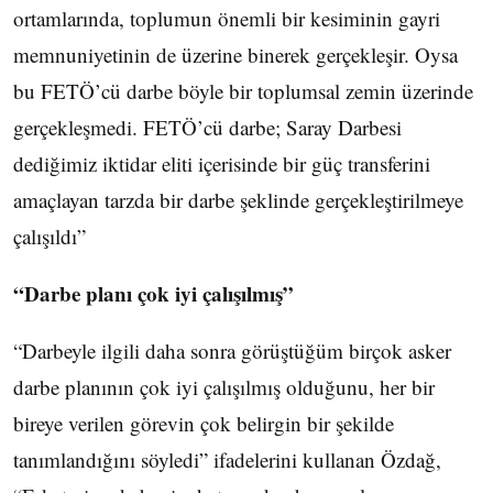
ortamlarında, toplumun önemli bir kesiminin gayri
memnuniyetinin de üzerine binerek gerçekleşir. Oysa
bu FETÖ’cü darbe böyle bir toplumsal zemin üzerinde
gerçekleşmedi. FETÖ’cü darbe; Saray Darbesi
dediğimiz iktidar eliti içerisinde bir güç transferini
amaçlayan tarzda bir darbe şeklinde gerçekleştirilmeye
çalışıldı”
“Darbe planı çok iyi çalışılmış”
“Darbeyle ilgili daha sonra görüştüğüm birçok asker
darbe planının çok iyi çalışılmış olduğunu, her bir
bireye verilen görevin çok belirgin bir şekilde
tanımlandığını söyledi” ifadelerini kullanan Özdağ,