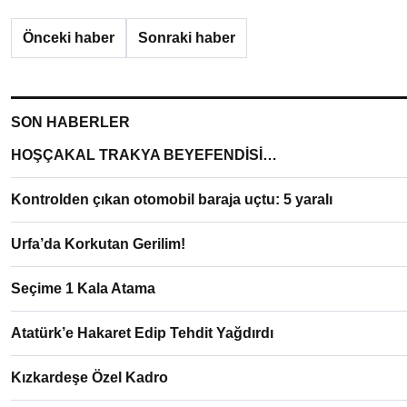
Önceki haber
Sonraki haber
SON HABERLER
HOŞÇAKAL TRAKYA BEYEFENDİSİ…
Kontrolden çıkan otomobil baraja uçtu: 5 yaralı
Urfa’da Korkutan Gerilim!
Seçime 1 Kala Atama
Atatürk’e Hakaret Edip Tehdit Yağdırdı
Kızkardeşe Özel Kadro