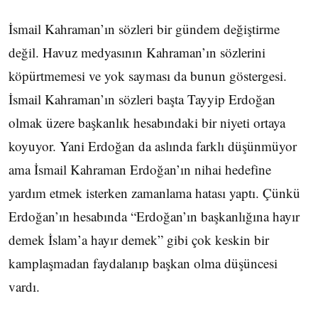
İsmail Kahraman’ın sözleri bir gündem değiştirme
değil. Havuz medyasının Kahraman’ın sözlerini
köpürtmemesi ve yok sayması da bunun göstergesi.
İsmail Kahraman’ın sözleri başta Tayyip Erdoğan
olmak üzere başkanlık hesabındaki bir niyeti ortaya
koyuyor. Yani Erdoğan da aslında farklı düşünmüyor
ama İsmail Kahraman Erdoğan’ın nihai hedefine
yardım etmek isterken zamanlama hatası yaptı. Çünkü
Erdoğan’ın hesabında “Erdoğan’ın başkanlığına hayır
demek İslam’a hayır demek” gibi çok keskin bir
kamplaşmadan faydalanıp başkan olma düşüncesi
vardı.