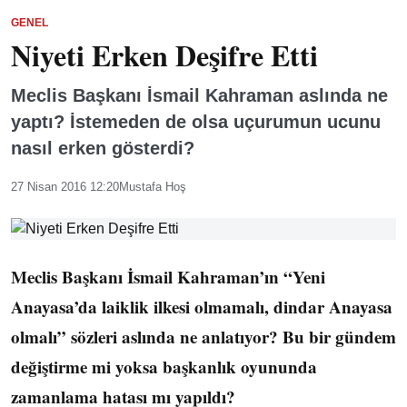
GENEL
Niyeti Erken Deşifre Etti
Meclis Başkanı İsmail Kahraman aslında ne
yaptı? İstemeden de olsa uçurumun ucunu
nasıl erken gösterdi?
27 Nisan 2016 12:20
Mustafa Hoş
Meclis Başkanı İsmail Kahraman’ın “Yeni
Anayasa’da laiklik ilkesi olmamalı, dindar Anayasa
olmalı” sözleri aslında ne anlatıyor? Bu bir gündem
değiştirme mi yoksa başkanlık oyununda
zamanlama hatası mı yapıldı?