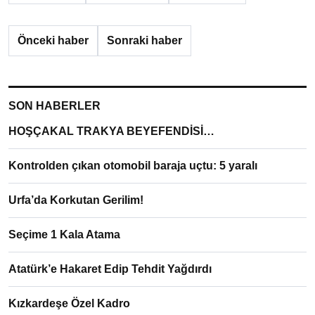
Önceki haber
Sonraki haber
SON HABERLER
HOŞÇAKAL TRAKYA BEYEFENDİSİ…
Kontrolden çıkan otomobil baraja uçtu: 5 yaralı
Urfa’da Korkutan Gerilim!
Seçime 1 Kala Atama
Atatürk’e Hakaret Edip Tehdit Yağdırdı
Kızkardeşe Özel Kadro