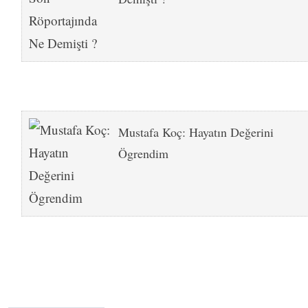
Mustafa Koç: Hayatın Değerini
Ögrendim