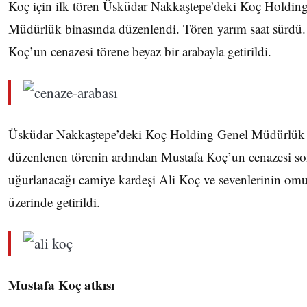
Koç için ilk tören Üsküdar Nakkaştepe’deki Koç Holdin
Müdürlük binasında düzenlendi. Tören yarım saat sürdü.
Koç’un cenazesi törene beyaz bir arabayla getirildi.
Üsküdar Nakkaştepe’deki Koç Holding Genel Müdürlük 
düzenlenen törenin ardından Mustafa Koç’un cenazesi s
uğurlanacağı camiye kardeşi Ali Koç ve sevenlerinin omu
üzerinde getirildi.
Mustafa Koç atkısı