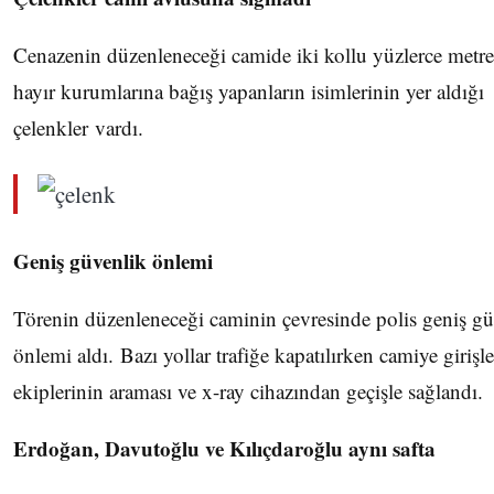
Cenazenin düzenleneceği camide iki kollu yüzlerce metre
hayır kurumlarına bağış yapanların isimlerinin yer aldığı
çelenkler vardı.
Geniş güvenlik önlemi
Törenin düzenleneceği caminin çevresinde polis geniş gü
önlemi aldı. Bazı yollar trafiğe kapatılırken camiye girişle
ekiplerinin araması ve x-ray cihazından geçişle sağlandı.
Erdoğan, Davutoğlu ve Kılıçdaroğlu aynı safta