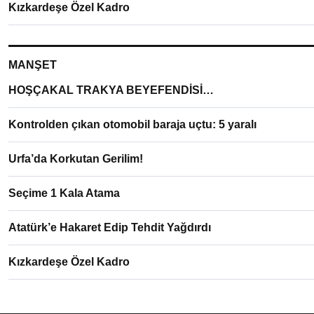
Kızkardeşe Özel Kadro
MANŞET
HOŞÇAKAL TRAKYA BEYEFENDİSİ…
Kontrolden çıkan otomobil baraja uçtu: 5 yaralı
Urfa’da Korkutan Gerilim!
Seçime 1 Kala Atama
Atatürk’e Hakaret Edip Tehdit Yağdırdı
Kızkardeşe Özel Kadro