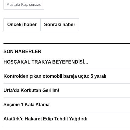
Mustafa Koç cenaze
Önceki haber
Sonraki haber
SON HABERLER
HOŞÇAKAL TRAKYA BEYEFENDİSİ…
Kontrolden çıkan otomobil baraja uçtu: 5 yaralı
Urfa’da Korkutan Gerilim!
Seçime 1 Kala Atama
Atatürk’e Hakaret Edip Tehdit Yağdırdı