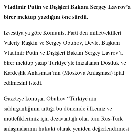
Vladimir Putin ve Dışişleri Bakanı Sergey Lavrov’a
birer mektup yazdığını öne sürdü.
İzvestiya’ya göre Komünist Parti’den milletvekilleri
Valeriy Raşkin ve Sergey Obuhov, Devlet Başkanı
Vladimir Putin ve Dışişleri Bakanı Sergey Lavrov’a
birer mektup yazıp Türkiye’yle imzalanan Dostluk ve
Kardeşlik Anlaşması’nın (Moskova Anlaşması) iptal
edilmesini istedi.
Gazeteye konuşan Obuhov “Türkiye’nin
saldırganlığının arttığı bu dönemde ülkemiz ve
müttefiklerimiz için dezavantajlı olan tüm Rus-Türk
anlaşmalarının hukuki olarak yeniden değerlendirmesi