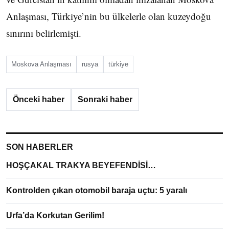
Anlaşması, Türkiye’nin bu ülkelerle olan kuzeydoğu
sınırını belirlemişti.
Moskova Anlaşması
rusya
türkiye
Önceki haber
Sonraki haber
SON HABERLER
HOŞÇAKAL TRAKYA BEYEFENDİSİ…
Kontrolden çıkan otomobil baraja uçtu: 5 yaralı
Urfa’da Korkutan Gerilim!