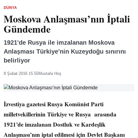
DÜNYA
Moskova Anlaşması’nın İptali
Gündemde
1921'de Rusya ile imzalanan Moskova
Anlaşması Türkiye'nin Kuzeydoğu sınırını
belirliyor
8 Şubat 2016 15:55
Mustafa Hoş
İzvestiya gazetesi Rusya Komünist Parti
milletvekillerinin Türkiye ve Rusya arasında
1921’de imzalanan Dostluk ve Kardeşlik
Anlaşması’nın iptal edilmesi için Devlet Başkanı