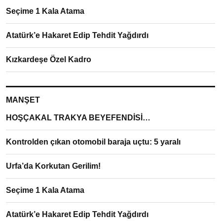
Seçime 1 Kala Atama
Atatürk’e Hakaret Edip Tehdit Yağdırdı
Kızkardeşe Özel Kadro
MANŞET
HOŞÇAKAL TRAKYA BEYEFENDİSİ…
Kontrolden çıkan otomobil baraja uçtu: 5 yaralı
Urfa’da Korkutan Gerilim!
Seçime 1 Kala Atama
Atatürk’e Hakaret Edip Tehdit Yağdırdı