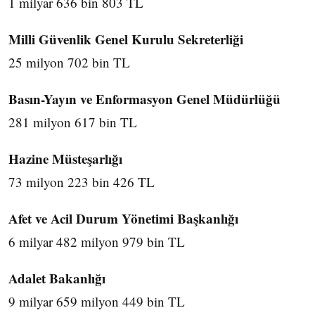
1 milyar 636 bin 803 TL
Milli Güvenlik Genel Kurulu Sekreterliği
25 milyon 702 bin TL
Basın-Yayın ve Enformasyon Genel Müdürlüğü
281 milyon 617 bin TL
Hazine Müsteşarlığı
73 milyon 223 bin 426 TL
Afet ve Acil Durum Yönetimi Başkanlığı
6 milyar 482 milyon 979 bin TL
Adalet Bakanlığı
9 milyar 659 milyon 449 bin TL