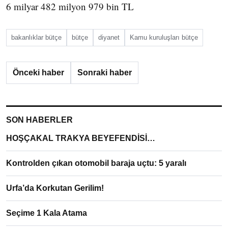
6 milyar 482 milyon 979 bin TL
bakanlıklar bütçe
bütçe
diyanet
Kamu kuruluşları bütçe
Önceki haber
Sonraki haber
SON HABERLER
HOŞÇAKAL TRAKYA BEYEFENDİSİ…
Kontrolden çıkan otomobil baraja uçtu: 5 yaralı
Urfa’da Korkutan Gerilim!
Seçime 1 Kala Atama