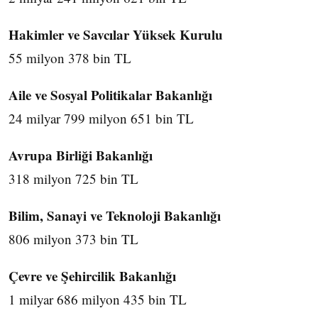
Hakimler ve Savcılar Yüksek Kurulu
55 milyon 378 bin TL
Aile ve Sosyal Politikalar Bakanlığı
24 milyar 799 milyon 651 bin TL
Avrupa Birliği Bakanlığı
318 milyon 725 bin TL
Bilim, Sanayi ve Teknoloji Bakanlığı
806 milyon 373 bin TL
Çevre ve Şehircilik Bakanlığı
1 milyar 686 milyon 435 bin TL