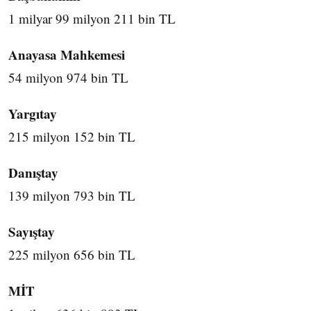
1 milyar 99 milyon 211 bin TL
Anayasa Mahkemesi
54 milyon 974 bin TL
Yargıtay
215 milyon 152 bin TL
Danıştay
139 milyon 793 bin TL
Sayıştay
225 milyon 656 bin TL
MİT