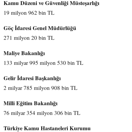
Kamu Düzeni ve Güvenliği Müsteşarlığı
19 milyon 962 bin TL
Göç İdaresi Genel Müdürlüğü
271 milyon 20 bin TL
Maliye Bakanlığı
133 milyar 995 milyon 530 bin TL
Gelir İdaresi Başkanlığı
2 milyar 785 milyon 908 bin TL
Milli Eğitim Bakanlığı
76 milyar 354 milyon 306 bin TL
Türkiye Kamu Hastaneleri Kurumu