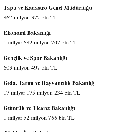
Tapu ve Kadastro Genel Müdürlüğü
867 milyon 372 bin TL
Ekonomi Bakanlığı
1 milyar 682 milyon 707 bin TL
Gençlik ve Spor Bakanlığı
603 milyon 497 bin TL
Gıda, Tarım ve Hayvancılık Bakanlığı
17 milyar 175 milyon 234 bin TL
Gümrük ve Ticaret Bakanlığı
1 milyar 52 milyon 766 bin TL