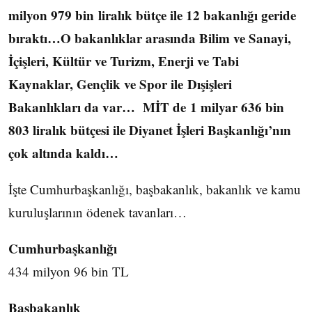
milyon 979 bin liralık bütçe ile 12 bakanlığı geride
bıraktı…O bakanlıklar arasında Bilim ve Sanayi,
İçişleri, Kültür ve Turizm, Enerji ve Tabi
Kaynaklar, Gençlik ve Spor ile Dışişleri
Bakanlıkları da var… MİT de 1 milyar 636 bin
803 liralık bütçesi ile Diyanet İşleri Başkanlığı’nın
çok altında kaldı…
İşte Cumhurbaşkanlığı, başbakanlık, bakanlık ve kamu
kuruluşlarının ödenek tavanları…
Cumhurbaşkanlığı
434 milyon 96 bin TL
Başbakanlık