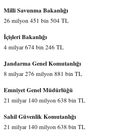
Milli Savunma Bakanlığı
26 milyon 451 bin 504 TL
İçişleri Bakanlığı
4 milyar 674 bin 246 TL
Jandarma Genel Komutanlığı
8 milyar 276 milyon 881 bin TL
Emniyet Genel Müdürlüğü
21 milyar 140 milyon 638 bin TL
Sahil Güvenlik Komutanlığı
21 milyar 140 milyon 638 bin TL