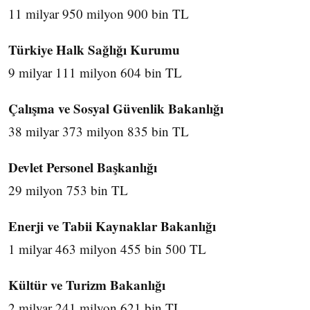
11 milyar 950 milyon 900 bin TL
Türkiye Halk Sağlığı Kurumu
9 milyar 111 milyon 604 bin TL
Çalışma ve Sosyal Güvenlik Bakanlığı
38 milyar 373 milyon 835 bin TL
Devlet Personel Başkanlığı
29 milyon 753 bin TL
Enerji ve Tabii Kaynaklar Bakanlığı
1 milyar 463 milyon 455 bin 500 TL
Kültür ve Turizm Bakanlığı
2 milyar 241 milyon 621 bin TL