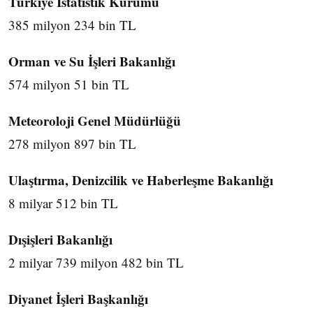
Türkiye İstatistik Kurumu
385 milyon 234 bin TL
Orman ve Su İşleri Bakanlığı
574 milyon 51 bin TL
Meteoroloji Genel Müdürlüğü
278 milyon 897 bin TL
Ulaştırma, Denizcilik ve Haberleşme Bakanlığı
8 milyar 512 bin TL
Dışişleri Bakanlığı
2 milyar 739 milyon 482 bin TL
Diyanet İşleri Başkanlığı