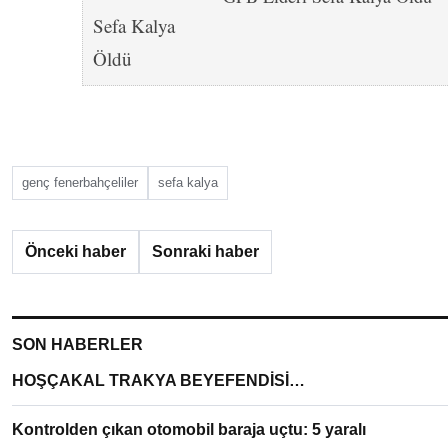
genç fenerbahçeliler
sefa kalya
Önceki haber
Sonraki haber
SON HABERLER
HOŞÇAKAL TRAKYA BEYEFENDİSİ…
Kontrolden çıkan otomobil baraja uçtu: 5 yaralı