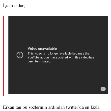
İşte o anlar;
Erkan tan bu sözlerinin ardından twitter’da en fazla