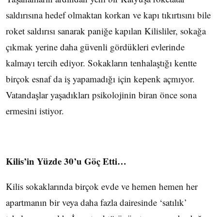
saldırısına hedef olmaktan korkan ve kapı tıkırtısını bile
roket saldırısı sanarak paniğe kapılan Kilisliler, sokağa
çıkmak yerine daha güvenli gördükleri evlerinde
kalmayı tercih ediyor. Sokakların tenhalaştığı kentte
birçok esnaf da iş yapamadığı için kepenk açmıyor.
Vatandaşlar yaşadıkları psikolojinin biran önce sona
ermesini istiyor.
Kilis’in Yüzde 30’u Göç Etti…
Kilis sokaklarında birçok evde ve hemen hemen her
apartmanın bir veya daha fazla dairesinde ‘satılık’