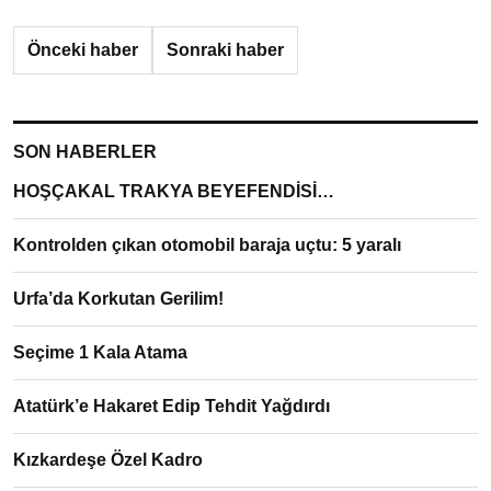
Önceki haber
Sonraki haber
SON HABERLER
HOŞÇAKAL TRAKYA BEYEFENDİSİ…
Kontrolden çıkan otomobil baraja uçtu: 5 yaralı
Urfa’da Korkutan Gerilim!
Seçime 1 Kala Atama
Atatürk’e Hakaret Edip Tehdit Yağdırdı
Kızkardeşe Özel Kadro