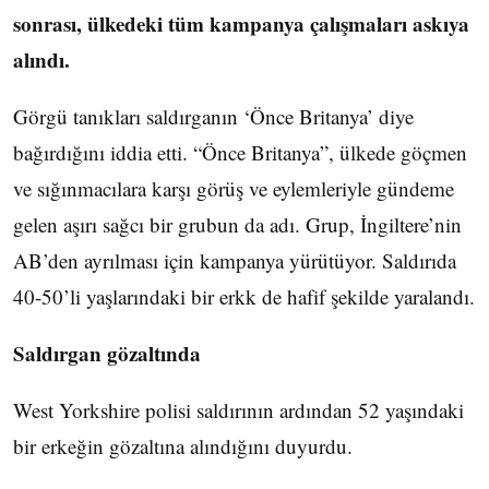
sonrası, ülkedeki tüm kampanya çalışmaları askıya
alındı.
Görgü tanıkları saldırganın ‘Önce Britanya’ diye
bağırdığını iddia etti. “Önce Britanya”, ülkede göçmen
ve sığınmacılara karşı görüş ve eylemleriyle gündeme
gelen aşırı sağcı bir grubun da adı. Grup, İngiltere’nin
AB’den ayrılması için kampanya yürütüyor. Saldırıda
40-50’li yaşlarındaki bir erkk de hafif şekilde yaralandı.
Saldırgan gözaltında
West Yorkshire polisi saldırının ardından 52 yaşındaki
bir erkeğin gözaltına alındığını duyurdu.