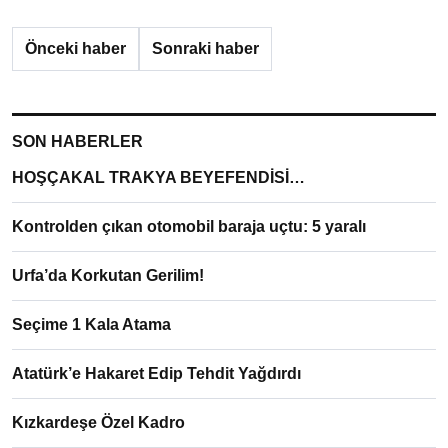
Önceki haber
Sonraki haber
SON HABERLER
HOŞÇAKAL TRAKYA BEYEFENDİSİ…
Kontrolden çıkan otomobil baraja uçtu: 5 yaralı
Urfa’da Korkutan Gerilim!
Seçime 1 Kala Atama
Atatürk’e Hakaret Edip Tehdit Yağdırdı
Kızkardeşe Özel Kadro