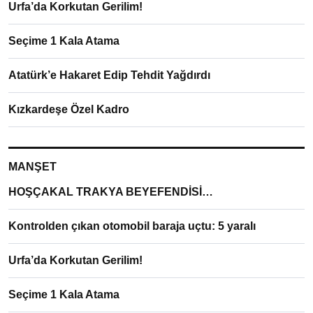
Urfa’da Korkutan Gerilim!
Seçime 1 Kala Atama
Atatürk’e Hakaret Edip Tehdit Yağdırdı
Kızkardeşe Özel Kadro
MANŞET
HOŞÇAKAL TRAKYA BEYEFENDİSİ…
Kontrolden çıkan otomobil baraja uçtu: 5 yaralı
Urfa’da Korkutan Gerilim!
Seçime 1 Kala Atama